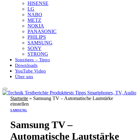
HISENSE
LG
NABO
METZ
NOKIA
PANASONIC
PHILIPS
SAMSUNG
SONY
STRONG
Sonstiges – Tipps
Downloads
YouTube Video
Über uns
Startseite
»
Samsung TV – Automatische Lautstärke
einstellen
SAMSUNG
Samsung TV –
Automatische Lautstärke