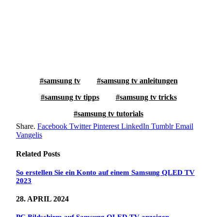
samsung tv
samsung tv anleitungen
samsung tv tipps
samsung tv tricks
samsung tv tutorials
Share.
Facebook
Twitter
Pinterest
LinkedIn
Tumblr
Email
Vangelis
Related
Posts
So erstellen Sie ein Konto auf einem Samsung QLED TV
2023
28. APRIL 2024