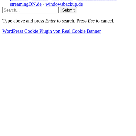
streamingON.de
-
windowsbackup.de
Submit
Type above and press
Enter
to search. Press
Esc
to cancel.
WordPress Cookie Plugin von Real Cookie Banner