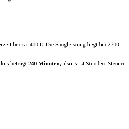
rzeit bei ca. 400 €. Die Saugleistung liegt bei 2700
kkus beträgt
240 Minuten,
also ca. 4 Stunden. Steuern