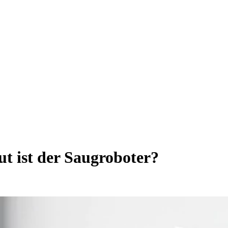
ut ist der Saugroboter?