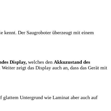
mie kennt. Der Saugroboter überzeugt mit einem
ndes Display,
welches den
Akkuzustand des
 Weiter zeigt das Display auch an, dass das Gerät mit
 glattem Untergrund wie Laminat aber auch auf