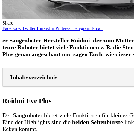
Share
Facebook
Twitter
LinkedIn
Pinterest
Telegram
Email
er Saugroboter-Hersteller Roidmi, der zum Mutte
teure Roboter bietet viele Funktionen z. B. die S
Plus genau angeschaut und sagen Euch, wie dieser s
Inhaltsverzeichnis
Roidmi Eve Plus
Der Saugroboter bietet viele Funktionen für kleines G
Eine der Highlights sind die
beiden Seitenbürste
link
Ecken kommt.