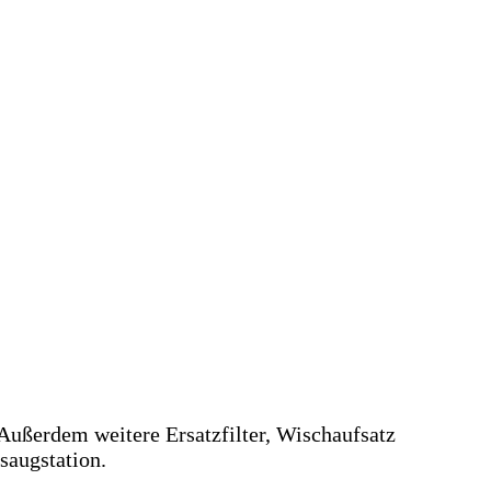
Außerdem weitere Ersatzfilter, Wischaufsatz
saugstation.