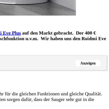
i Eve Plus
auf den Markt gebracht. Der 400 €
Wischfunktion u.v.m. Wir haben uns den Roidmi Eve
Anzeigen
r für die gleichen Funktionen und gleiche Qualität.
en sorgen dafür, dass der Sauger sehr gut in die