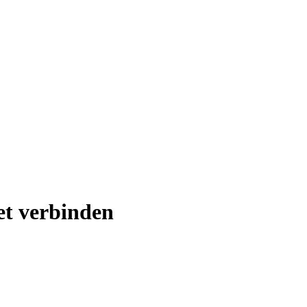
et verbinden