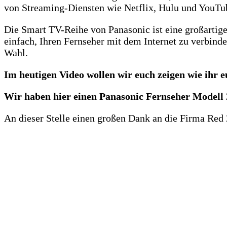
von Streaming-Diensten wie Netflix, Hulu und YouTub
Die Smart TV-Reihe von Panasonic ist eine großartige
einfach, Ihren Fernseher mit dem Internet zu verbind
Wahl.
Im heutigen Video wollen wir euch zeigen wie ihr 
Wir haben hier einen Panasonic Fernseher Modell 2
An dieser Stelle einen großen Dank an die Firma Red 