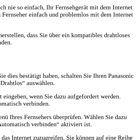
 nie so einfach, Ihr Fernsehgerät mit dem Internet
n Fernseher einfach und problemlos mit dem Internet
erstellen, dass Sie über ein kompatibles drahtloses
nden.
Sie dies bestätigt haben, schalten Sie Ihren Panasonic
„Drahtlos“ auswählen.
rt eingeben, wenn Sie dazu aufgefordert werden.
omatisch verbinden.
enü Ihres Fernsehers überprüfen. Wählen Sie dazu
utomatisch verbinden“ aktiviert ist.
 das Internet zuzugreifen. Sie können auf eine Reihe