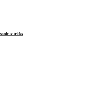
sonic tv tricks