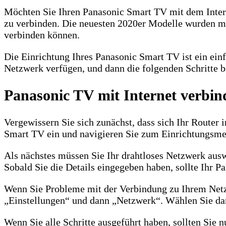
Möchten Sie Ihren Panasonic Smart TV mit dem Intern
zu verbinden. Die neuesten 2020er Modelle wurden mi
verbinden können.
Die Einrichtung Ihres Panasonic Smart TV ist ein einf
Netzwerk verfügen, und dann die folgenden Schritte 
Panasonic TV mit Internet verbin
Vergewissern Sie sich zunächst, dass sich Ihr Router i
Smart TV ein und navigieren Sie zum Einrichtungsme
Als nächstes müssen Sie Ihr drahtloses Netzwerk auswä
Sobald Sie die Details eingegeben haben, sollte Ihr 
Wenn Sie Probleme mit der Verbindung zu Ihrem Netzw
„Einstellungen“ und dann „Netzwerk“. Wählen Sie dann
Wenn Sie alle Schritte ausgeführt haben, sollten Sie 