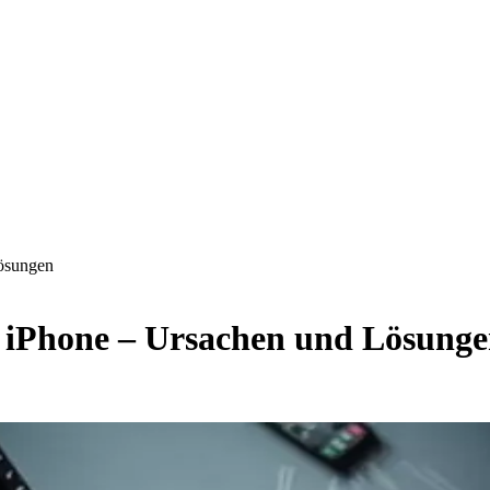
Lösungen
c iPhone – Ursachen und Lösung