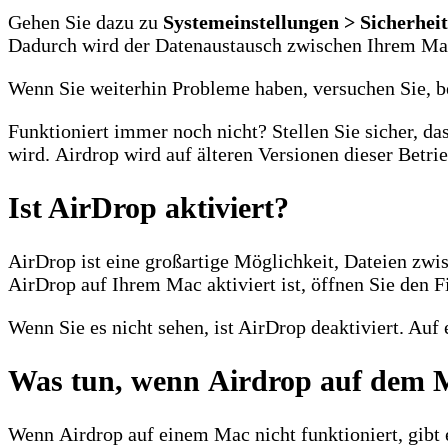
Gehen Sie dazu zu
Systemeinstellungen > Sicherhei
Dadurch wird der Datenaustausch zwischen Ihrem Mac
Wenn Sie weiterhin Probleme haben, versuchen Sie, be
Funktioniert immer noch nicht? Stellen Sie sicher, 
wird. Airdrop wird auf älteren Versionen dieser Betrie
Ist AirDrop aktiviert?
AirDrop ist eine großartige Möglichkeit, Dateien zwis
AirDrop auf Ihrem Mac aktiviert ist, öffnen Sie den F
Wenn Sie es nicht sehen, ist AirDrop deaktiviert. Auf
Was tun, wenn Airdrop auf dem M
Wenn Airdrop auf einem Mac nicht funktioniert, gibt e