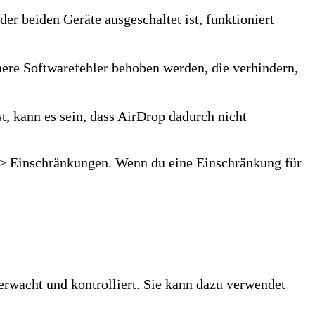
er beiden Geräte ausgeschaltet ist, funktioniert
nere Softwarefehler behoben werden, die verhindern,
, kann es sein, dass AirDrop dadurch nicht
n > Einschränkungen. Wenn du eine Einschränkung für
rwacht und kontrolliert. Sie kann dazu verwendet