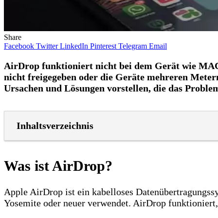
Share
Facebook
Twitter
LinkedIn
Pinterest
Telegram
Email
AirDrop funktioniert nicht bei dem Gerät wie MAC,
nicht freigegeben oder die Geräte mehreren Metern
Ursachen und Lösungen vorstellen, die das Proble
Inhaltsverzeichnis
Was ist AirDrop?
Apple AirDrop ist ein kabelloses Datenübertragungss
Yosemite oder neuer verwendet. AirDrop funktioniert