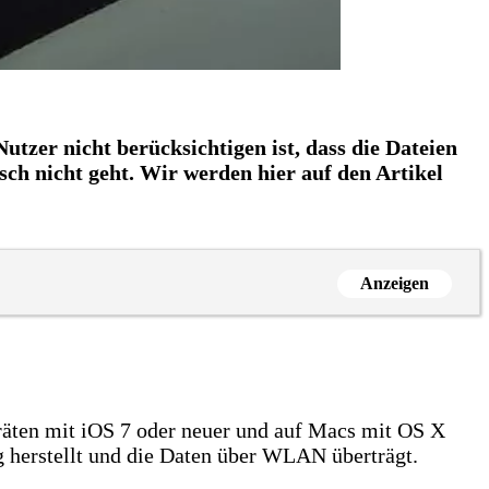
tzer nicht berücksichtigen ist, dass die Dateien
ch nicht geht. Wir werden hier auf den Artikel
Anzeigen
räten mit iOS 7 oder neuer und auf Macs mit OS X
g herstellt und die Daten über WLAN überträgt.