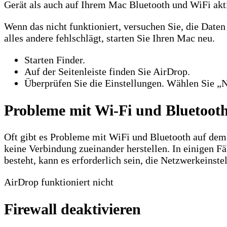
Gerät als auch auf Ihrem Mac Bluetooth und WiFi aktiv
Wenn das nicht funktioniert, versuchen Sie, die Date
alles andere fehlschlägt, starten Sie Ihren Mac neu.
Starten Finder.
Auf der Seitenleiste finden Sie AirDrop.
Überprüfen Sie die Einstellungen. Wählen Sie „
Probleme mit Wi-Fi und Bluetoot
Oft gibt es Probleme mit WiFi und Bluetooth auf dem 
keine Verbindung zueinander herstellen. In einigen F
besteht, kann es erforderlich sein, die Netzwerkeinst
AirDrop funktioniert nicht
Firewall deaktivieren