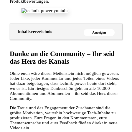
Produktbewertungen.
Inhaltsverzeichnis
Anzeigen
Danke an die Community – Ihr seid
das Herz des Kanals
Ohne euch wäre dieser Meilenstein nicht möglich gewesen.
Jeder Like, jeder Kommentar und jedes Teilen eines Videos
hat dazu beigetragen, dass technik-power heute dort steht,
wo es ist. Ein riesiges Dankeschön geht an alle 10.000
Abonnentinnen und Abonnenten – ihr seid das Herz dieser
Community.
Die Treue und das Engagement der Zuschauer sind die
größte Motivation, weiterhin hochwertige Tech-Inhalte zu
produzieren. Eure Fragen in den Kommentaren, eure
Themenwunsche und euer Feedback fließen direkt in neue
Videos ein.