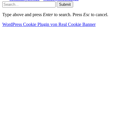
Submit
Type above and press
Enter
to search. Press
Esc
to cancel.
WordPress Cookie Plugin von Real Cookie Banner