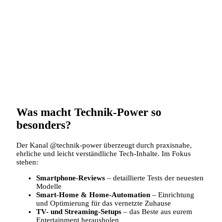
Was macht Technik-Power so
besonders?
Der Kanal @technik-power überzeugt durch praxisnahe,
ehrliche und leicht verständliche Tech-Inhalte. Im Fokus
stehen:
Smartphone-Reviews
– detaillierte Tests der neuesten
Modelle
Smart-Home & Home-Automation
– Einrichtung
und Optimierung für das vernetzte Zuhause
TV- und Streaming-Setups
– das Beste aus eurem
Entertainment herausholen