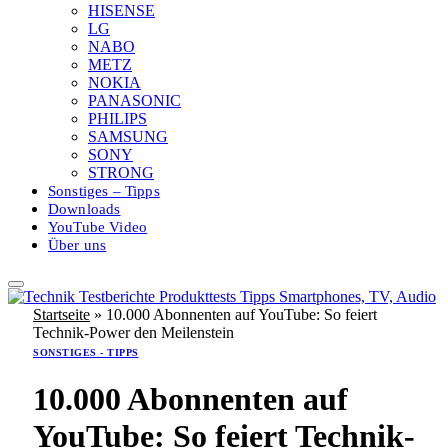
HISENSE
LG
NABO
METZ
NOKIA
PANASONIC
PHILIPS
SAMSUNG
SONY
STRONG
Sonstiges – Tipps
Downloads
YouTube Video
Über uns
Startseite
»
10.000 Abonnenten auf YouTube: So feiert
Technik-Power den Meilenstein
SONSTIGES - TIPPS
10.000 Abonnenten auf
YouTube: So feiert Technik-